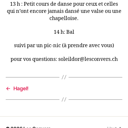
13 h : Petit cours de danse pour ceux et celles
qui n’ont encore jamais dansé une valse ou une
chapelloise.
14 h: Bal
suivi par un pic-nic (à prendre avec vous)
pour vos questions: soleildor@lesconvers.ch
←
Hagel!