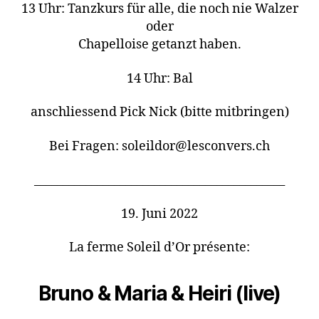
13 Uhr: Tanzkurs für alle, die noch nie Walzer
oder
Chapelloise getanzt haben.
14 Uhr: Bal
anschliessend Pick Nick (bitte mitbringen)
Bei Fragen: soleildor@lesconvers.ch
____________________________________________
19. Juni 2022
La ferme Soleil d’Or présente:
Bruno & Maria & Heiri (live)